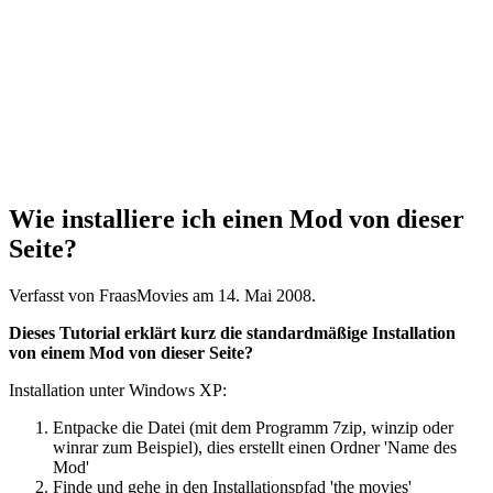
Wie installiere ich einen Mod von dieser
Seite?
Verfasst von FraasMovies am
14. Mai 2008
.
Dieses Tutorial erklärt kurz die standardmäßige Installation
von einem Mod von dieser Seite?
Installation unter Windows XP:
Entpacke die Datei (mit dem Programm 7zip, winzip oder
winrar zum Beispiel), dies erstellt einen Ordner 'Name des
Mod'
Finde und gehe in den Installationspfad 'the movies'