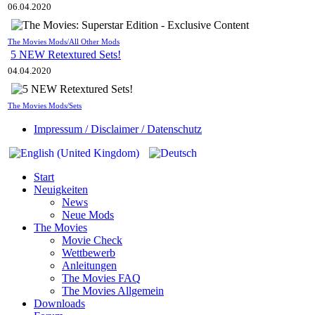
06.04.2020
The Movies Mods/All Other Mods
5 NEW Retextured Sets!
04.04.2020
The Movies Mods/Sets
Impressum / Disclaimer / Datenschutz
Start
Neuigkeiten
News
Neue Mods
The Movies
Movie Check
Wettbewerb
Anleitungen
The Movies FAQ
The Movies Allgemein
Downloads