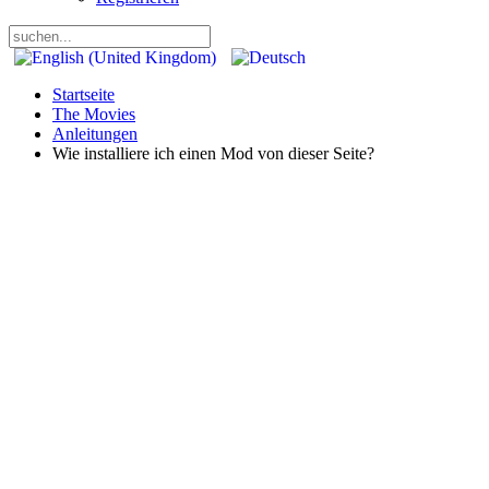
Startseite
The Movies
Anleitungen
Wie installiere ich einen Mod von dieser Seite?