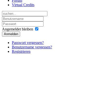
Forum
Virtual Credits
Angemeldet bleiben
Anmelden
Passwort vergessen?
Benutzername vergessen?
Registrieren