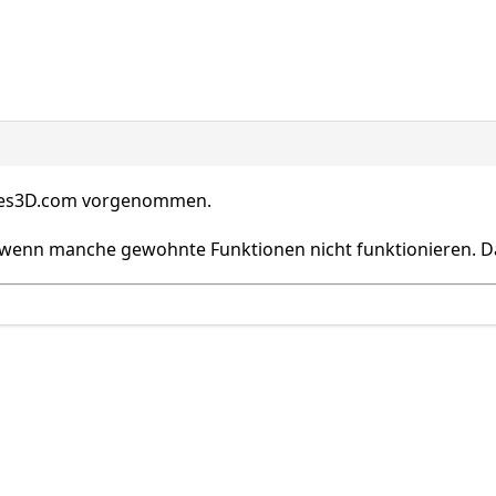
vies3D.com vorgenommen.
nd wenn manche gewohnte Funktionen nicht funktionieren. D