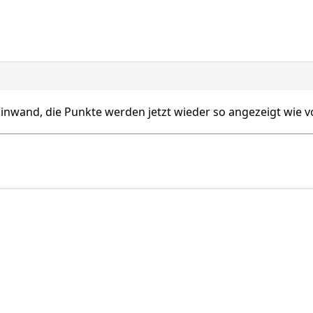
inwand, die Punkte werden jetzt wieder so angezeigt wie v