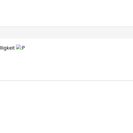
lligkeit