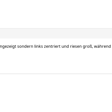
ezeigt sondern links zentriert und riesen groß, während poi