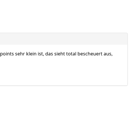
nts sehr klein ist, das sieht total bescheuert aus,