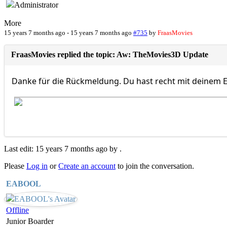
More
15 years 7 months ago
-
15 years 7 months ago
#735
by
FraasMovies
FraasMovies replied the topic: Aw: TheMovies3D Update
Danke für die Rückmeldung. Du hast recht mit deinem E
Last edit: 15 years 7 months ago by
.
Please
Log in
or
Create an account
to join the conversation.
EABOOL
Offline
Junior Boarder