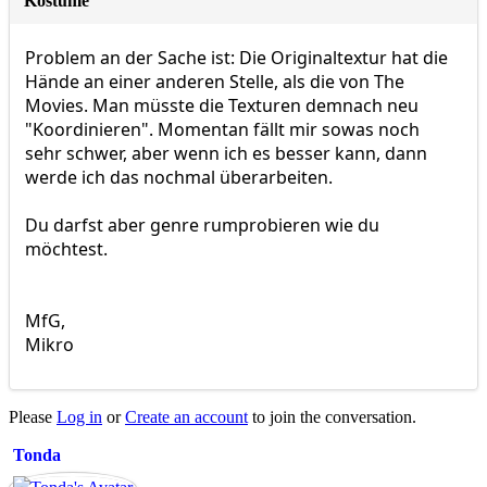
Kostüme
Problem an der Sache ist: Die Originaltextur hat die
Hände an einer anderen Stelle, als die von The
Movies. Man müsste die Texturen demnach neu
"Koordinieren". Momentan fällt mir sowas noch
sehr schwer, aber wenn ich es besser kann, dann
werde ich das nochmal überarbeiten.
Du darfst aber genre rumprobieren wie du
möchtest.
MfG,
Mikro
Please
Log in
or
Create an account
to join the conversation.
Tonda