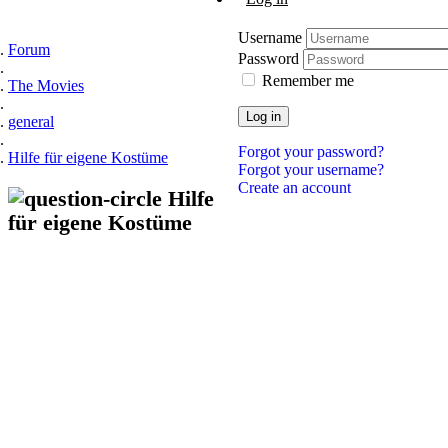
Username
Forum
Password
Remember me
The Movies
Log in
general
Forgot your password?
Hilfe für eigene Kostüme
Forgot your username?
Create an account
Hilfe
für eigene Kostüme