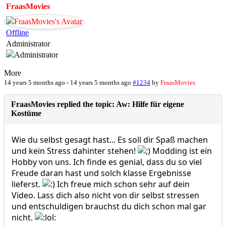
FraasMovies
Offline
Administrator
More
14 years 5 months ago
-
14 years 5 months ago
#1234
by
FraasMovies
FraasMovies replied the topic: Aw: Hilfe für eigene
Kostüme
Wie du selbst gesagt hast... Es soll dir Spaß machen
und kein Stress dahinter stehen!
Modding ist ein
Hobby von uns. Ich finde es genial, dass du so viel
Freude daran hast und solch klasse Ergebnisse
lieferst.
Ich freue mich schon sehr auf dein
Video. Lass dich also nicht von dir selbst stressen
und entschuldigen brauchst du dich schon mal gar
nicht.