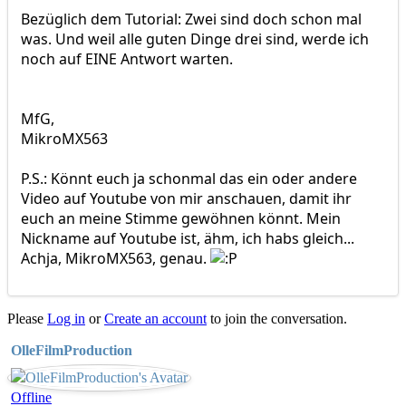
Bezüglich dem Tutorial: Zwei sind doch schon mal
was. Und weil alle guten Dinge drei sind, werde ich
noch auf EINE Antwort warten.
MfG,
MikroMX563
P.S.: Könnt euch ja schonmal das ein oder andere
Video auf Youtube von mir anschauen, damit ihr
euch an meine Stimme gewöhnen könnt. Mein
Nickname auf Youtube ist, ähm, ich habs gleich...
Achja, MikroMX563, genau.
Please
Log in
or
Create an account
to join the conversation.
OlleFilmProduction
Offline