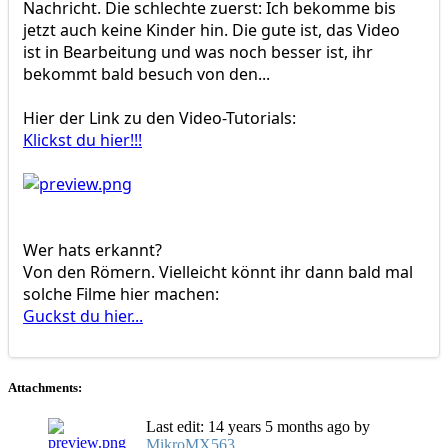
Nachricht. Die schlechte zuerst: Ich bekomme bis
jetzt auch keine Kinder hin. Die gute ist, das Video
ist in Bearbeitung und was noch besser ist, ihr
bekommt bald besuch von den...
Hier der Link zu den Video-Tutorials:
Klickst du hier!!!
Wer hats erkannt?
Von den Römern. Vielleicht könnt ihr dann bald mal
solche Filme hier machen:
Guckst du hier...
Attachments:
Last edit: 14 years 5 months ago by
MikroMX563
.