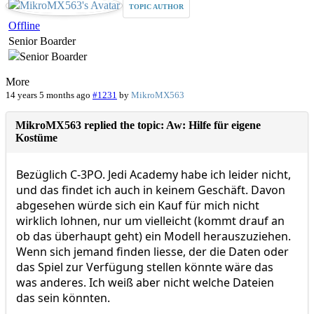
TOPIC AUTHOR
Offline
Senior Boarder
More
14 years 5 months ago
#1231
by
MikroMX563
MikroMX563 replied the topic: Aw: Hilfe für eigene
Kostüme
Bezüglich C-3PO. Jedi Academy habe ich leider nicht,
und das findet ich auch in keinem Geschäft. Davon
abgesehen würde sich ein Kauf für mich nicht
wirklich lohnen, nur um vielleicht (kommt drauf an
ob das überhaupt geht) ein Modell herauszuziehen.
Wenn sich jemand finden liesse, der die Daten oder
das Spiel zur Verfügung stellen könnte wäre das
was anderes. Ich weiß aber nicht welche Dateien
das sein könnten.