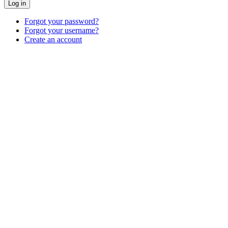
Log in
Forgot your password?
Forgot your username?
Create an account