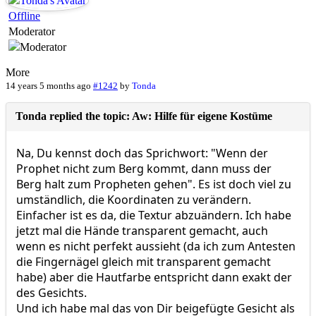
Offline
Moderator
More
14 years 5 months ago
#1242
by
Tonda
Tonda replied the topic: Aw: Hilfe für eigene Kostüme
Na, Du kennst doch das Sprichwort: "Wenn der
Prophet nicht zum Berg kommt, dann muss der
Berg halt zum Propheten gehen". Es ist doch viel zu
umständlich, die Koordinaten zu verändern.
Einfacher ist es da, die Textur abzuändern. Ich habe
jetzt mal die Hände transparent gemacht, auch
wenn es nicht perfekt aussieht (da ich zum Antesten
die Fingernägel gleich mit transparent gemacht
habe) aber die Hautfarbe entspricht dann exakt der
des Gesichts.
Und ich habe mal das von Dir beigefügte Gesicht als